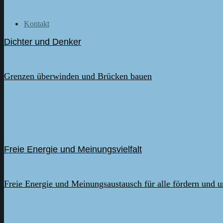
Kontakt
Dichter und Denker
Grenzen überwinden und Brücken bauen
Freie Energie und Meinungsvielfalt
Freie Energie und Meinungsaustausch für alle fördern und u