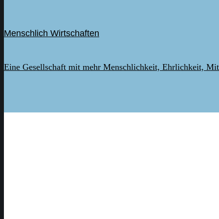
Menschlich Wirtschaften
Eine Gesellschaft mit mehr Menschlichkeit, Ehrlichkeit, Mi