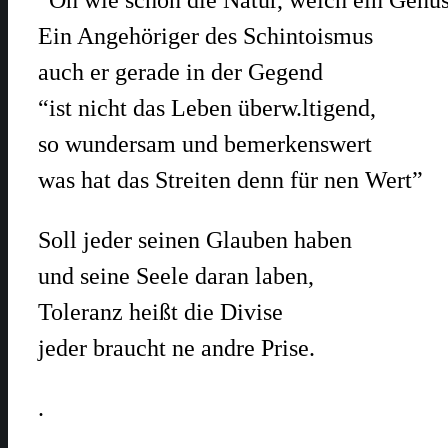
Ein Angehöriger des Schintoismus
auch er gerade in der Gegend
“ist nicht das Leben überw.ltigend,
so wundersam und bemerkenswert
was hat das Streiten denn für nen Wert”
Soll jeder seinen Glauben haben
und seine Seele daran laben,
Toleranz heißt die Divise
jeder braucht ne andre Prise.
.