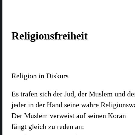
Religionsfreiheit
Religion in Diskurs
Es trafen sich der Jud, der Muslem und de
jeder in der Hand seine wahre Religionswa
Der Muslem verweist auf seinen Koran
fängt gleich zu reden an: