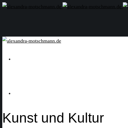
Kunst und Kultur