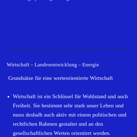
Wirtschaft – Landesentwicklung – Energie
Grundsätze für eine werteorientierte Wirtschaft
Wirtschaft ist ein Schlüssel für Wohlstand und auch
Freiheit. Sie bestimmt sehr stark unser Leben und
muss deshalb auch aktiv mit einem politischen und
rechtlichen Rahmen gestaltet und an den
gesellschaftlichen Werten orientiert werden.