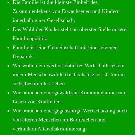
Die Familie ist die kleinste Einheit des
Zusammenlebens von Erwachsenen und Kindern
innerhalb einer Gesellschaft.
Das Wohl der Kinder steht an oberster Stelle unserer
Familienpolitik.
Familie ist eine Gemeinschaft mit einer eigenen
Dynamik.
Wir wollen ein werteorientiertes Wirtschaftssystem
indem Menschenwürde das höchste Ziel ist, für ein
selbstbestimmtes Leben.
Wir brauchen eine gewaltfreie Kommunikation zum
Lösen von Konflikten.
Wir brauchen eine gegenseitige Wertschätzung auch
von älteren Menschen im Berufsleben und
verhindern Altersdiskriminierung.