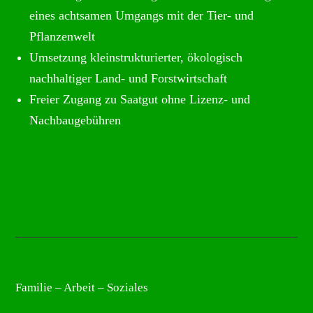
eines achtsamen Umgangs mit der Tier- und
Pflanzenwelt
Umsetzung kleinstrukturierter, ökologisch
nachhaltiger Land- und Forstwirtschaft
Freier Zugang zu Saatgut ohne Lizenz- und
Nachbaugebühren
Familie – Arbeit – Soziales