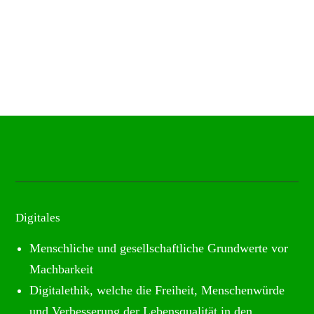
Digitales
Menschliche und gesellschaftliche Grundwerte vor
Machbarkeit
Digitalethik, welche die Freiheit, Menschenwürde
und Verbesserung der Lebensqualität in den