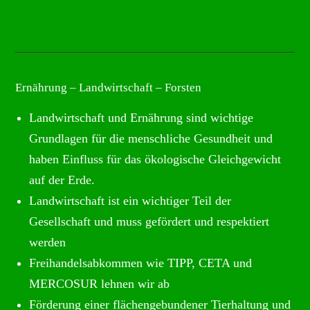
Ernährung – Landwirtschaft – Forsten
Landwirtschaft und Ernährung sind wichtige
Grundlagen für die menschliche Gesundheit und
haben Einfluss für das ökologische Gleichgewicht
auf der Erde.
Landwirtschaft ist ein wichtiger Teil der
Gesellschaft und muss gefördert und respektiert
werden
Freihandelsabkommen wie TIPP, CETA und
MERCOSUR lehnen wir ab
Förderung einer flächengebundener Tierhaltung und