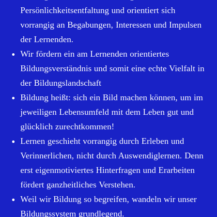
Persönlichkeitsentfaltung und orientiert sich
vorrangig an Begabungen, Interessen und Impulsen
der Lernenden.
Wir fördern ein am Lernenden orientiertes
Bildungsverständnis und somit eine echte Vielfalt in
der Bildungslandschaft
Bildung heißt: sich ein Bild machen können, um im
jeweiligen Lebensumfeld mit dem Leben gut und
glücklich zurechtkommen!
Lernen geschieht vorrangig durch Erleben und
Verinnerlichen, nicht durch Auswendiglernen. Denn
erst eigenmotiviertes Hinterfragen und Erarbeiten
fördert ganzheitliches Verstehen.
Weil wir Bildung so begreifen, wandeln wir unser
Bildungssystem grundlegend.