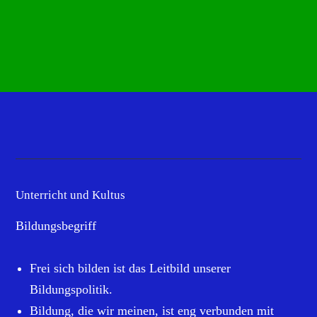
Unterricht und Kultus
Bildungsbegriff
Frei sich bilden ist das Leitbild unserer
Bildungspolitik.
Bildung, die wir meinen, ist eng verbunden mit