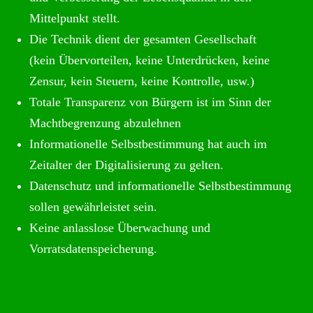
Mittelpunkt stellt.
Die Technik dient der gesamten Gesellschaft
(kein Übervorteilen, keine Unterdrücken, keine
Zensur, kein Steuern, keine Kontrolle, usw.)
Totale Transparenz von Bürgern ist im Sinn der
Machtbegrenzung abzulehnen
Informationelle Selbstbestimmung hat auch im
Zeitalter der Digitalisierung zu gelten.
Datenschutz und informationelle Selbstbestimmung
sollen gewährleistet sein.
Keine anlasslose Überwachung und
Vorratsdatenspeicherung.