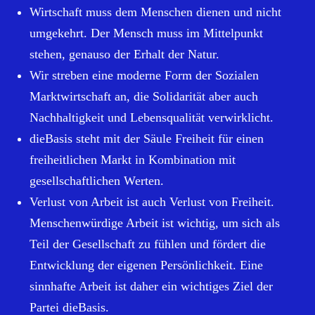
Wirtschaft muss dem Menschen dienen und nicht
umgekehrt. Der Mensch muss im Mittelpunkt
stehen, genauso der Erhalt der Natur.
Wir streben eine moderne Form der Sozialen
Marktwirtschaft an, die Solidarität aber auch
Nachhaltigkeit und Lebensqualität verwirklicht.
dieBasis steht mit der Säule Freiheit für einen
freiheitlichen Markt in Kombination mit
gesellschaftlichen Werten.
Verlust von Arbeit ist auch Verlust von Freiheit.
Menschenwürdige Arbeit ist wichtig, um sich als
Teil der Gesellschaft zu fühlen und fördert die
Entwicklung der eigenen Persönlichkeit. Eine
sinnhafte Arbeit ist daher ein wichtiges Ziel der
Partei dieBasis.